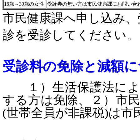
16歳～39歳の女性
受診券の無い方は市民健康課にお問い合
市民健康課へ申し込み、
診を受診してください。
受診料の免除と減額に
１）生活保護法による
する方は免除、２）市
(世帯全員が非課税)は