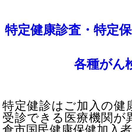
特定健康診査・特定保
各種がん
特定健診はご加入の健
受診できる医療機関が
倉市国民健康保健加入